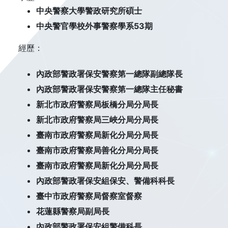
中央警察大學警政研究所碩士
中央警官學校外事警察學系53期
經歷：
內政部警政署保安警察第一總隊副總隊長
內政部警政署保安警察第一總隊主任秘書
新北市政府警察局板橋分局分局長
新北市政府警察局三峽分局分局長
臺南市政府警察局新化分局分局長
臺南市政府警察局善化分局分局長
臺南市政府警察局新化分局分局長
內政部警政署保安組保安、警備科科長
臺中市政府警察局督察室督察
花蓮縣警察局副局長
內政部警政署保安組警備科長