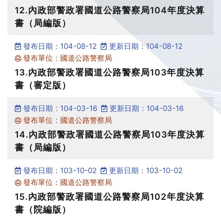
12.內政部警政署國道公路警察局104年度決算
書（局編版）
發布日期：104-08-12
更新日期：104-08-12
發布單位：國道公路警察局
13.內政部警政署國道公路警察局103年度決算
書（審定版）
發布日期：104-03-16
更新日期：104-03-16
發布單位：國道公路警察局
14.內政部警政署國道公路警察局103年度決算
書（局編版）
發布日期：103-10-02
更新日期：103-10-02
發布單位：國道公路警察局
15.內政部警政署國道公路警察局102年度決算
書（院編版）