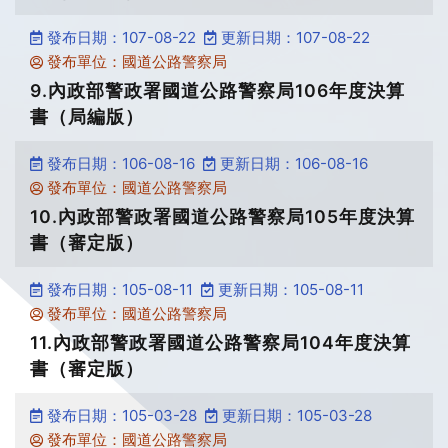
發布日期：107-08-22
更新日期：107-08-22
發布單位：國道公路警察局
9.內政部警政署國道公路警察局106年度決算
書（局編版）
發布日期：106-08-16
更新日期：106-08-16
發布單位：國道公路警察局
10.內政部警政署國道公路警察局105年度決算
書（審定版）
發布日期：105-08-11
更新日期：105-08-11
發布單位：國道公路警察局
11.內政部警政署國道公路警察局104年度決算
書（審定版）
發布日期：105-03-28
更新日期：105-03-28
發布單位：國道公路警察局