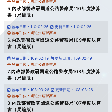
發布單位：國道公路警察局
5.內政部警政署國道公路警察局110年度決算
書（局編版）
發布日期：110-02-25
更新日期：110-02-25
發布單位：國道公路警察局
6.內政部警政署國道公路警察局109年度決算
書（局編版）
發布日期：109-02-19
更新日期：109-02-19
發布單位：國道公路警察局
7.內政部警政署國道公路警察局108年度決算
書（局編版）
發布日期：108-03-26
更新日期：108-03-26
發布單位：國道公路警察局
8.內政部警政署國道公路警察局107年度決算
書（局編版）