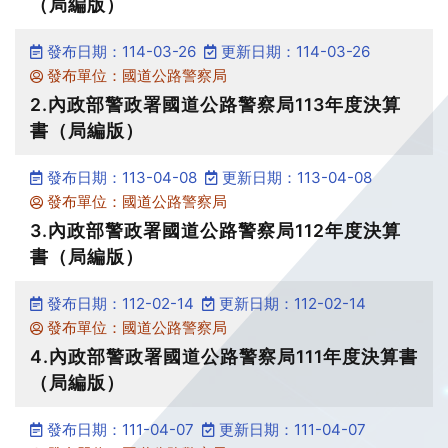
（局編版）
發布日期：114-03-26
更新日期：114-03-26
發布單位：國道公路警察局
2.內政部警政署國道公路警察局113年度決算
書（局編版）
發布日期：113-04-08
更新日期：113-04-08
發布單位：國道公路警察局
3.內政部警政署國道公路警察局112年度決算
書（局編版）
發布日期：112-02-14
更新日期：112-02-14
發布單位：國道公路警察局
4.內政部警政署國道公路警察局111年度決算書
（局編版）
發布日期：111-04-07
更新日期：111-04-07