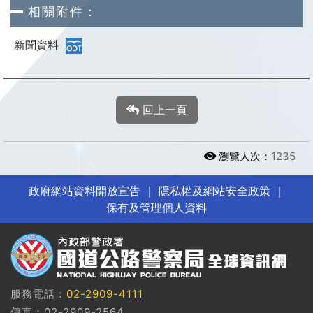
相關附件：
新聞資料
回上一頁
瀏覽人次：
1235
政府網站資料開放宣告
｜
隱私權及網站安全政策
｜
保有及管理個人資料
服務電話：
02-2909-4111
傳真：02-2909-2564