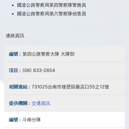
國道公路警察局第四警察隊警務員
國道公路警察局第六警察隊偵查員
連絡資訊
第四公路警察大隊 大隊部
(06) 633-2854
731025台南市後壁區藥店口55之12號
交通資訊
斗南分隊