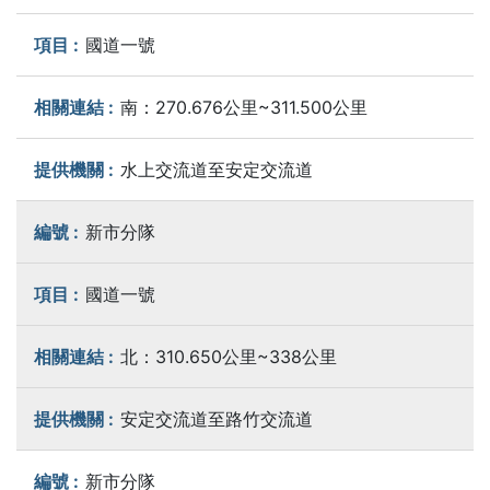
國道一號
南：270.676公里~311.500公里
水上交流道至安定交流道
新市分隊
國道一號
北：310.650公里~338公里
安定交流道至路竹交流道
新市分隊