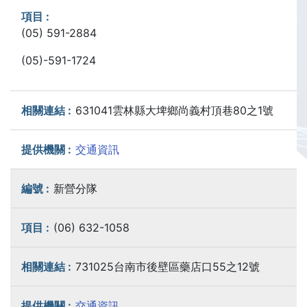
(05) 591-2884
(05)-591-1724
631041雲林縣大埤鄉尚義村頂巷80之1號
交通資訊
新營分隊
(06) 632-1058
731025台南市後壁區藥店口55之12號
交通資訊