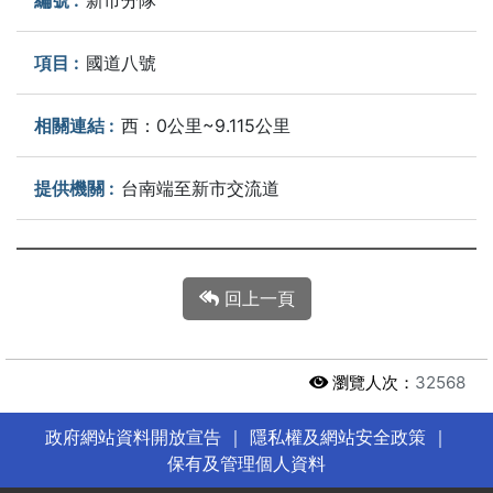
國道八號
西：0公里~9.115公里
台南端至新市交流道
回上一頁
瀏覽人次：
32568
政府網站資料開放宣告
｜
隱私權及網站安全政策
｜
保有及管理個人資料