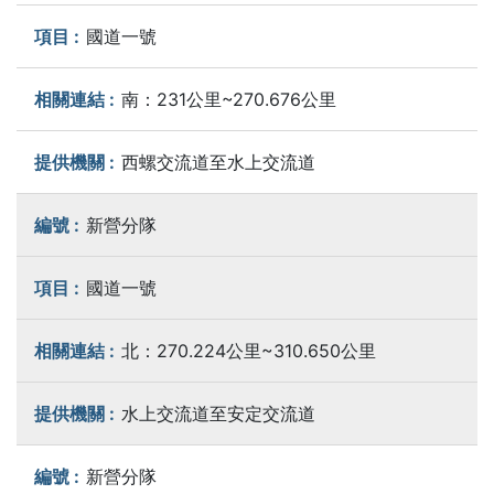
國道一號
南：231公里~270.676公里
西螺交流道至水上交流道
新營分隊
國道一號
北：270.224公里~310.650公里
水上交流道至安定交流道
新營分隊