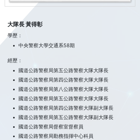
大隊長 黃得彰
學歷：
中央警察大學交通系58期
經歷：
國道公路警察局第五公路警察大隊大隊長
國道公路警察局第四公路警察大隊大隊長
國道公路警察局第八公路警察大隊大隊長
國道公路警察局第五公路警察大隊大隊長
國道公路警察局第四公路警察大隊副大隊長
國道公路警察局第五公路警察大隊副大隊長
國道公路警察局督察室督察員
國道公路警察局勤務指揮中心科員