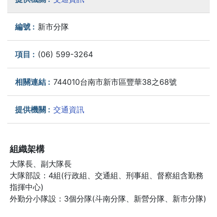
新市分隊
(06) 599-3264
744010台南市新市區豐華38之68號
交通資訊
組織架構
大隊長、副大隊長
大隊部設：4組(行政組、交通組、刑事組、督察組含勤務
指揮中心)
外勤分小隊設：3個分隊(斗南分隊、新營分隊、新市分隊)