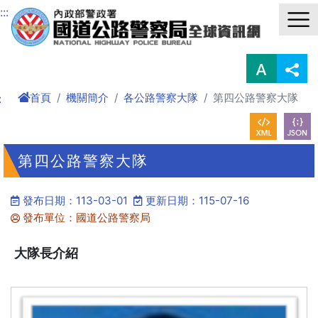
進入內容區塊
:::
首頁
機關簡介
各公路警察大隊
第四公路警察大隊
:
第四公路警察大隊
發布日期：113-03-01
更新日期：115-07-16
發布單位：國道公路警察局
大隊長介紹