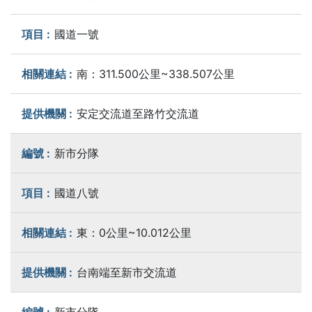
國道一號
南：311.500公里~338.507公里
安定交流道至路竹交流道
新市分隊
國道八號
東：0公里~10.012公里
台南端至新市交流道
新市分隊