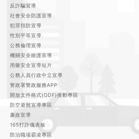
反詐騙宣導
社會安全防護宣導
犯罪預防宣導
性別平等宣導
公務倫理宣導
機關安全維護宣導
用藥安全宣導短片
公務人員行政中立宣導
警政署警政服務APP
開放文件格式(ODF)推動專區
防空避難宣導專區
廉政宣導
165打詐儀表板
防治職場霸凌專區