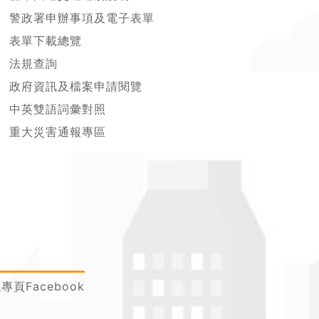
警政署申辦事項及電子表單
表單下載總覽
法規查詢
政府資訊及檔案申請閱覽
中英雙語詞彙對照
重大災害通報專區
頁Facebook