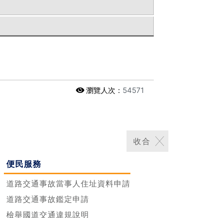
瀏覽人次：
54571
便民服務
道路交通事故當事人住址資料申請
道路交通事故鑑定申請
檢舉國道交通違規說明