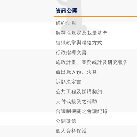
資訊公開
條約法規
解釋性規定及裁量基準
組織執掌與聯絡方式
行政指導文書
施政計畫、業務統計及研究報告
歲出歲入預、決算
訴願決定書
公共工程及採購契約
支付或接受之補助
合議制機關之會議紀錄
公開徵信
個人資料保護