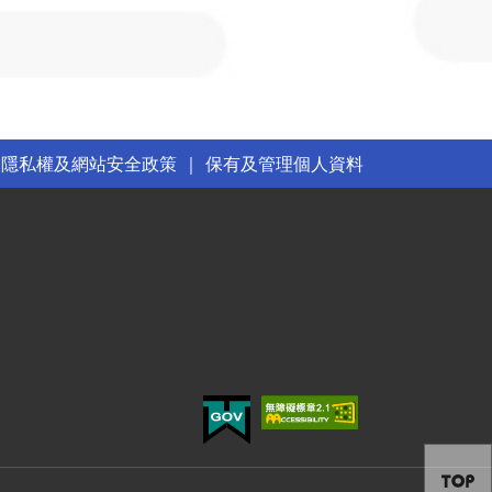
｜
隱私權及網站安全政策
｜
保有及管理個人資料